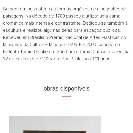
Surgem em suas obras as formas orgânicas e a sugestão de
paisagens. Na década de 1980 passou a utilizar uma gama
cromática mais intensa e contrastante. Dedicou-se também à
escultura e realizou algumas delas para espaços públicos.
Recebeu em Brasília o Prêmio Nacional de Artes Plásticas do
Ministério da Cultura – Minc em 1995. Em 2000 foi criado o
Instituto Tomie Ohtake em São Paulo. Tomie Ohtake morreu dia
12 de Fevereiro de 2015, em São Paulo, aos 101 anos.
obras disponíveis