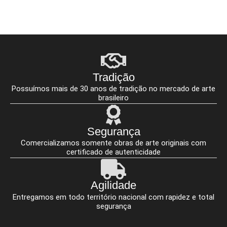
Tradição
Possuímos mais de 30 anos de tradição no mercado de arte
brasileiro
Segurança
Comercializamos somente obras de arte originais com
certificado de autenticidade
Agilidade
Entregamos em todo território nacional com rapidez e total
segurança