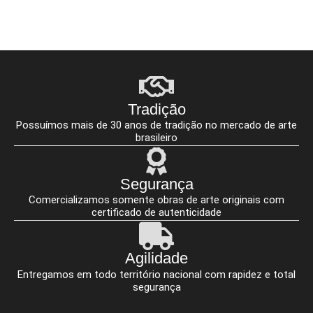
Tradição
Possuímos mais de 30 anos de tradição no mercado de arte
brasileiro
Segurança
Comercializamos somente obras de arte originais com
certificado de autenticidade
Agilidade
Entregamos em todo território nacional com rapidez e total
segurança