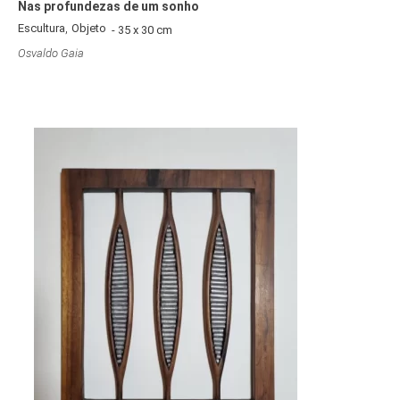
Nas profundezas de um sonho
,
Escultura
Objeto
- 35 x 30 cm
Osvaldo Gaia