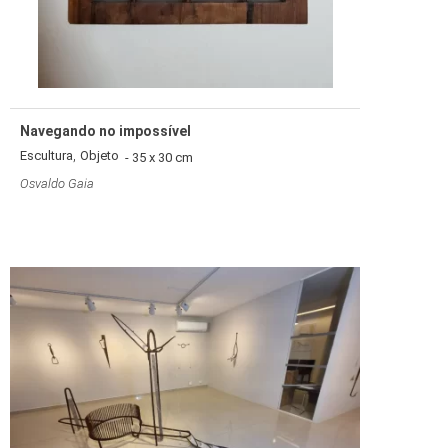
Navegando no impossível
,
Escultura
Objeto
- 35 x 30 cm
Osvaldo Gaia