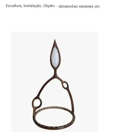
,
,
Escultura
Instalação
Objeto
- dimensões variáveis cm