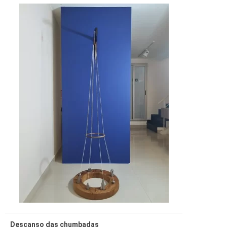
Descanso das chumbadas