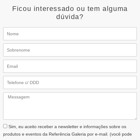
Ficou interessado ou tem alguma
dúvida?
Nome
Sobrenome
Email
Telefone
Messagem
AceiteLGPD
Sim, eu aceito receber a newsletter e informações sobre os
produtos e eventos da Referência Galeria por e-mail. (você pode