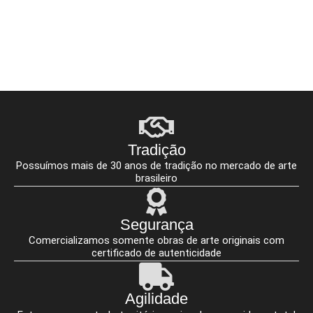
Tradição
Possuímos mais de 30 anos de tradição no mercado de arte
brasileiro
Segurança
Comercializamos somente obras de arte originais com
certificado de autenticidade
Agilidade