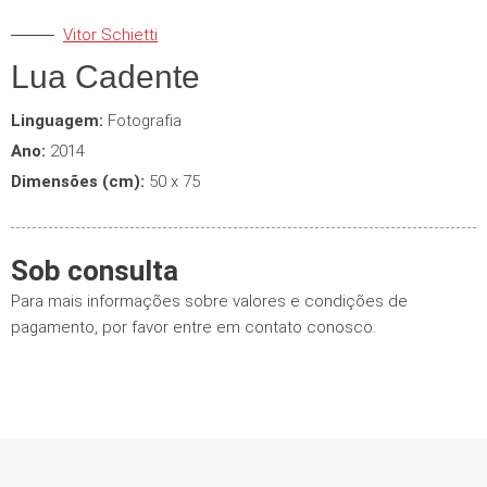
Vitor Schietti
Lua Cadente
Linguagem:
Fotografia
Ano:
2014
Dimensões (cm):
50 x 75
Sob consulta
Para mais informações sobre valores e condições de
pagamento, por favor entre em contato conosco.