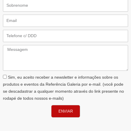
Sobrenome
Email
Telefone
Messagem
AceiteLGPD
Sim, eu aceito receber a newsletter e informações sobre os
produtos e eventos da Referência Galeria por e-mail. (você pode
se descadastrar a qualquer momento através do link presente no
rodapé de todos nossos e-mails)
ENVIAR