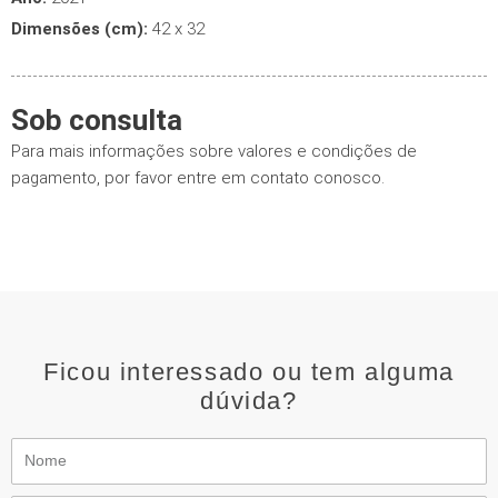
Dimensões (cm):
42 x 32
Sob consulta
Para mais informações sobre valores e condições de
pagamento, por favor entre em contato conosco.
Ficou interessado ou tem alguma
dúvida?
Nome