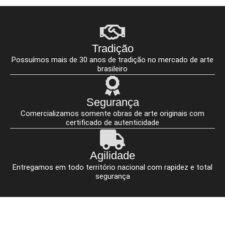
Tradição
Possuímos mais de 30 anos de tradição no mercado de arte
brasileiro
Segurança
Comercializamos somente obras de arte originais com
certificado de autenticidade
Agilidade
Entregamos em todo território nacional com rapidez e total
segurança