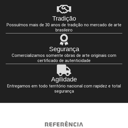
Tradição
Possuímos mais de 30 anos de tradição no mercado de arte
brasileiro
Segurança
Comercializamos somente obras de arte originais com
certificado de autenticidade
Agilidade
Entregamos em todo território nacional com rapidez e total
segurança