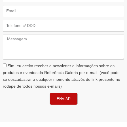
Email
Telefone
Messagem
AceiteLGPD
Sim, eu aceito receber a newsletter e informações sobre os
produtos e eventos da Referência Galeria por e-mail. (você pode
se descadastrar a qualquer momento através do link presente no
rodapé de todos nossos e-mails)
ENVIAR