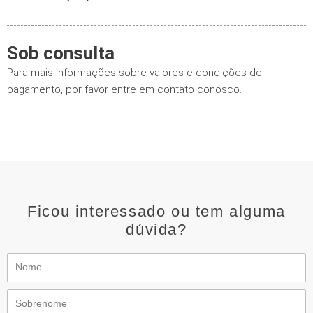
Sob consulta
Para mais informações sobre valores e condições de
pagamento, por favor entre em contato conosco.
Ficou interessado ou tem alguma
dúvida?
Nome
Sobrenome