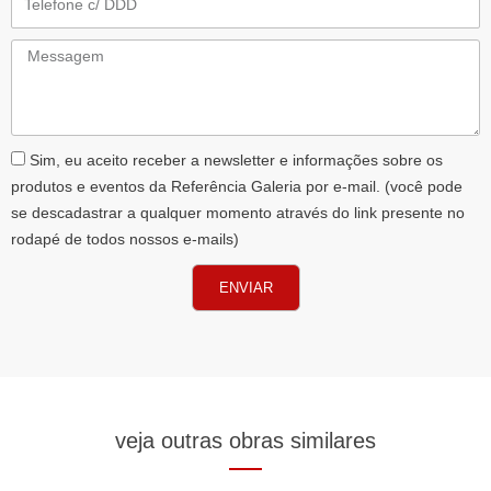
Messagem
AceiteLGPD
Sim, eu aceito receber a newsletter e informações sobre os
produtos e eventos da Referência Galeria por e-mail. (você pode
se descadastrar a qualquer momento através do link presente no
rodapé de todos nossos e-mails)
ENVIAR
veja outras obras similares