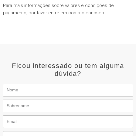
Para mais informações sobre valores e condições de
pagamento, por favor entre em contato conosco.
Ficou interessado ou tem alguma
dúvida?
Nome
Sobrenome
Email
Telefone