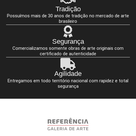
Tradição
Possuímos mais de 30 anos de tradição no mercado de arte
brasileiro
Segurança
Comercializamos somente obras de arte originais com
certificado de autenticidade
Agilidade
Entregamos em todo território nacional com rapidez e total
segurança