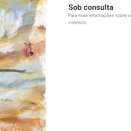
Sob consulta
Para mais informações sobre v
conosco.