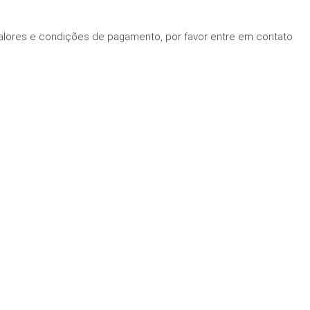
alores e condições de pagamento, por favor entre em contato