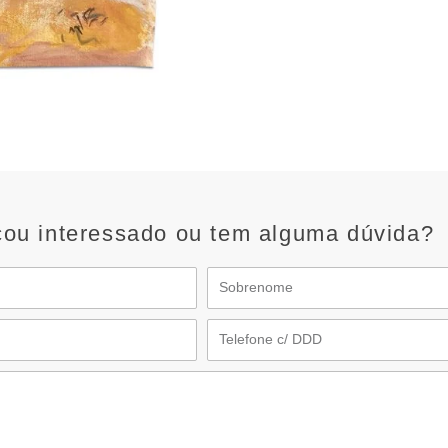
cou interessado ou tem alguma dúvida?
Sobrenome
Telefone