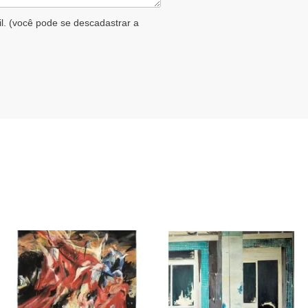
il. (você pode se descadastrar a