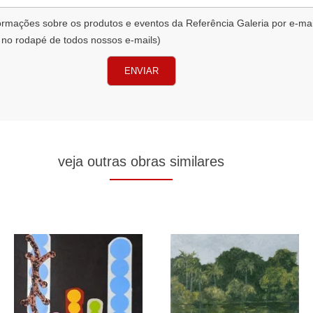
formações sobre os produtos e eventos da Referência Galeria por e-ma
 no rodapé de todos nossos e-mails)
ENVIAR
veja outras obras similares