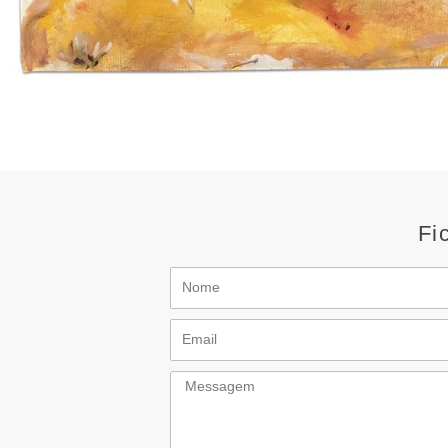
Fi
Nome
Email
Messagem