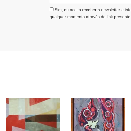
AceiteLGPD
Sim, eu aceito receber a newsletter e in
qualquer momento através do link presente