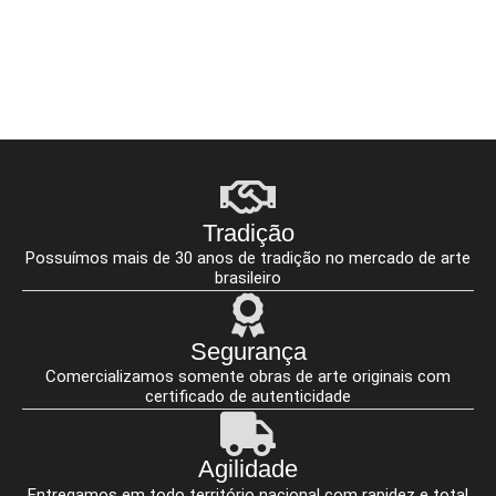
Tradição
Possuímos mais de 30 anos de tradição no mercado de arte
brasileiro
Segurança
Comercializamos somente obras de arte originais com
certificado de autenticidade
Agilidade
Entregamos em todo território nacional com rapidez e total