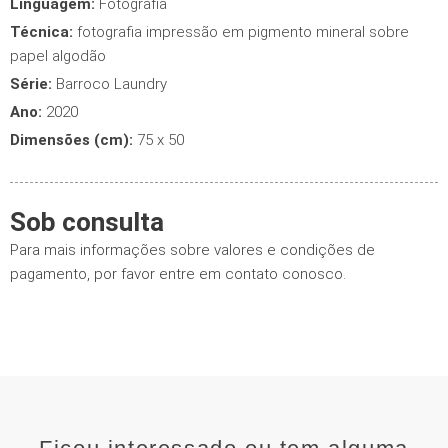
Linguagem:
Fotografia
Técnica:
fotografia impressão em pigmento mineral sobre
papel algodão
Série:
Barroco Laundry
Ano:
2020
Dimensões (cm):
75 x 50
Sob consulta
Para mais informações sobre valores e condições de
pagamento, por favor entre em contato conosco.