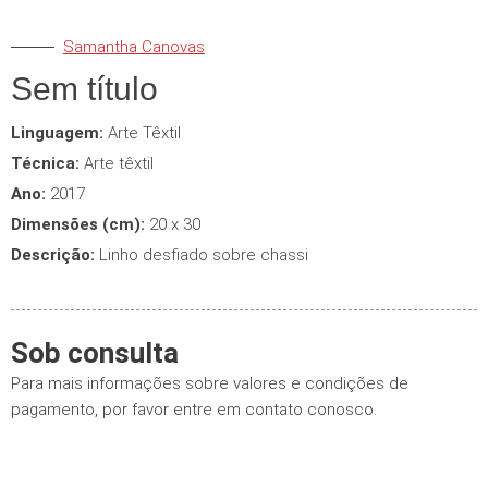
Samantha Canovas
Sem título
Linguagem:
Arte Têxtil
Técnica:
Arte têxtil
Ano:
2017
Dimensões (cm):
20 x 30
Descrição:
Linho desfiado sobre chassi
Sob consulta
Para mais informações sobre valores e condições de
pagamento, por favor entre em contato conosco.