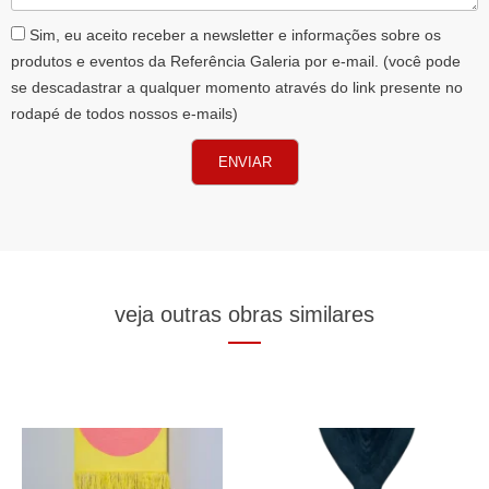
AceiteLGPD
Sim, eu aceito receber a newsletter e informações sobre os
produtos e eventos da Referência Galeria por e-mail. (você pode
se descadastrar a qualquer momento através do link presente no
rodapé de todos nossos e-mails)
ENVIAR
veja outras obras similares