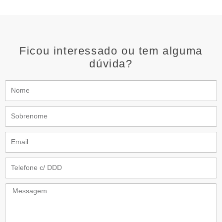
Ficou interessado ou tem alguma
dúvida?
Nome
Sobrenome
Email
Telefone
Messagem