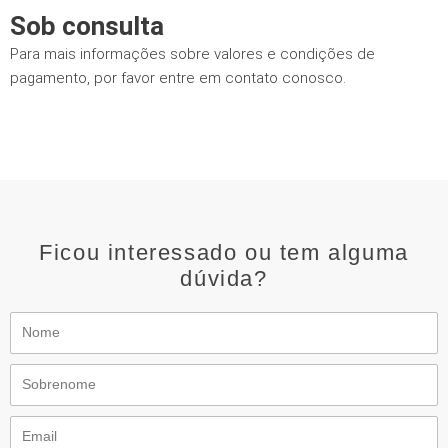
Sob consulta
Para mais informações sobre valores e condições de
pagamento, por favor entre em contato conosco.
Ficou interessado ou tem alguma
dúvida?
Nome
Sobrenome
Email