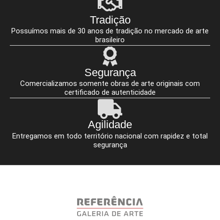
Tradição
Possuímos mais de 30 anos de tradição no mercado de arte
brasileiro
Segurança
Comercializamos somente obras de arte originais com
certificado de autenticidade
Agilidade
Entregamos em todo território nacional com rapidez e total
segurança