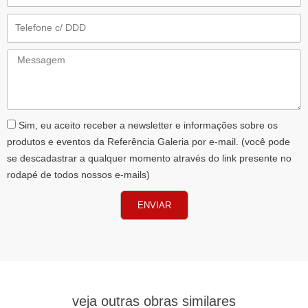
Telefone
Messagem
AceiteLGPD
Sim, eu aceito receber a newsletter e informações sobre os
produtos e eventos da Referência Galeria por e-mail. (você pode
se descadastrar a qualquer momento através do link presente no
rodapé de todos nossos e-mails)
ENVIAR
veja outras obras similares