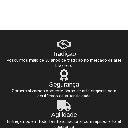
Tradição
Possuímos mais de 30 anos de tradição no mercado de arte
brasileiro
Segurança
Comercializamos somente obras de arte originais com
certificado de autenticidade
Agilidade
Entregamos em todo território nacional com rapidez e total
segurança