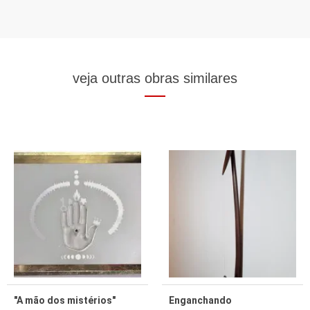
veja outras obras similares
"A mão dos mistérios"
Enganchando