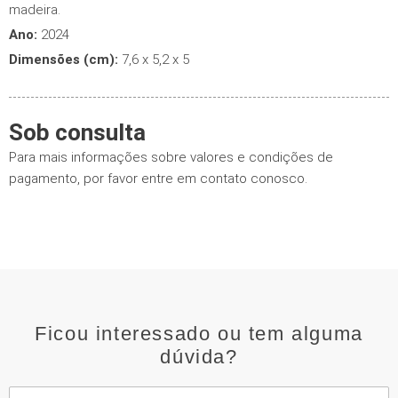
madeira.
Ano:
2024
Dimensões (cm):
7,6 x 5,2 x 5
Sob consulta
Para mais informações sobre valores e condições de
pagamento, por favor entre em contato conosco.
Ficou interessado ou tem alguma
dúvida?
Nome