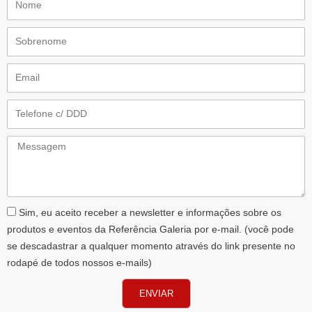
Sobrenome
Email
Telefone
Messagem
AceiteLGPD
Sim, eu aceito receber a newsletter e informações sobre os
produtos e eventos da Referência Galeria por e-mail. (você pode
se descadastrar a qualquer momento através do link presente no
rodapé de todos nossos e-mails)
ENVIAR