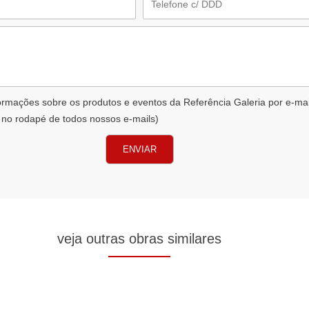
formações sobre os produtos e eventos da Referência Galeria por e-ma
 no rodapé de todos nossos e-mails)
ENVIAR
veja outras obras similares