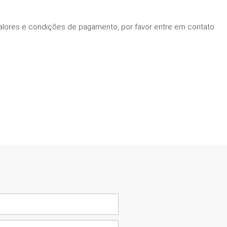
alores e condições de pagamento, por favor entre em contato