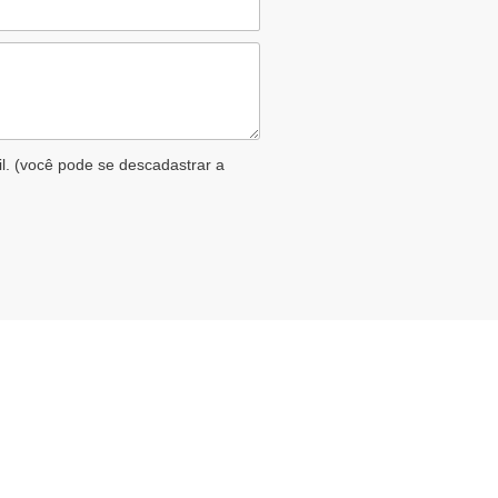
il. (você pode se descadastrar a