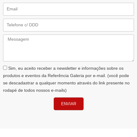
Email
Telefone
Messagem
AceiteLGPD
Sim, eu aceito receber a newsletter e informações sobre os
produtos e eventos da Referência Galeria por e-mail. (você pode
se descadastrar a qualquer momento através do link presente no
rodapé de todos nossos e-mails)
ENVIAR