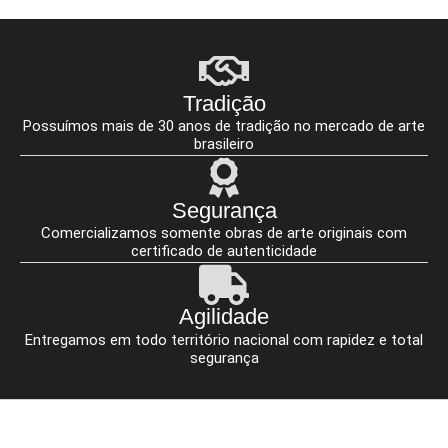
Tradição
Possuímos mais de 30 anos de tradição no mercado de arte
brasileiro
Segurança
Comercializamos somente obras de arte originais com
certificado de autenticidade
Agilidade
Entregamos em todo território nacional com rapidez e total
segurança