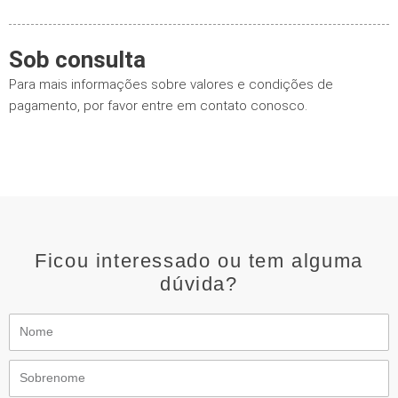
Sob consulta
Para mais informações sobre valores e condições de
pagamento, por favor entre em contato conosco.
Ficou interessado ou tem alguma
dúvida?
Nome
Sobrenome