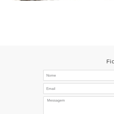
Fi
Nome
Email
Messagem