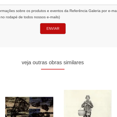
formações sobre os produtos e eventos da Referência Galeria por e-ma
 no rodapé de todos nossos e-mails)
ENVIAR
veja outras obras similares