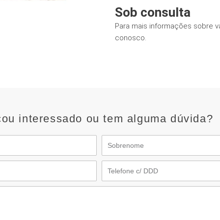
Sob consulta
Para mais informações sobre v
conosco.
cou interessado ou tem alguma dúvida?
Sobrenome
Telefone