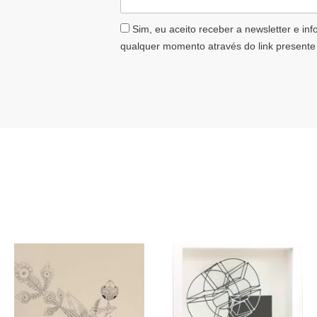
AceiteLGPD
Sim, eu aceito receber a newsletter e in
qualquer momento através do link presente