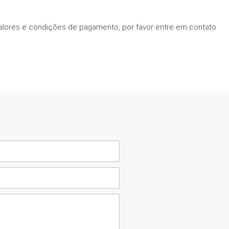
alores e condições de pagamento, por favor entre em contato