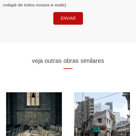
rodapé de todos nossos e-mails)
ENVIAR
veja outras obras similares