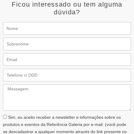
Ficou interessado ou tem alguma
dúvida?
Nome
Sobrenome
Email
Telefone
Messagem
AceiteLGPD
Sim, eu aceito receber a newsletter e informações sobre os
produtos e eventos da Referência Galeria por e-mail. (você pode
se descadastrar a qualquer momento através do link presente no