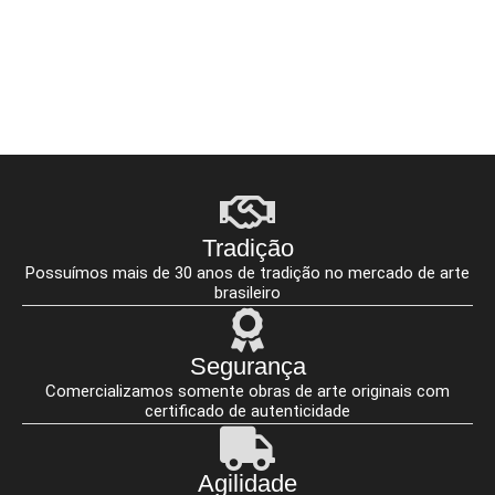
Tradição
Possuímos mais de 30 anos de tradição no mercado de arte
brasileiro
Segurança
Comercializamos somente obras de arte originais com
certificado de autenticidade
Agilidade