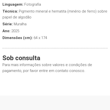
Linguagem:
Fotografia
Técnica:
Pigmento mineral e hematita (minério de ferro) sobre
papel de algodão
Série:
Muralha
Ano:
2025
Dimensões (cm):
64 x 174
Sob consulta
Para mais informações sobre valores e condições de
pagamento, por favor entre em contato conosco.