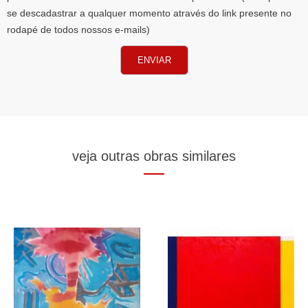
se descadastrar a qualquer momento através do link presente no
rodapé de todos nossos e-mails)
ENVIAR
veja outras obras similares