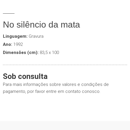
No silêncio da mata
Linguagem:
Gravura
Ano:
1992
Dimensões (cm):
83,5 x 100
Sob consulta
Para mais informações sobre valores e condições de
pagamento, por favor entre em contato conosco.