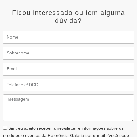
Ficou interessado ou tem alguma
dúvida?
Nome
Sobrenome
Email
Telefone
Messagem
AceiteLGPD
Sim, eu aceito receber a newsletter e informações sobre os
produtos e eventos da Referência Galeria por e-mail. (você pode