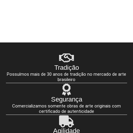
Tradição
Possuímos mais de 30 anos de tradição no mercado de arte
brasileiro
Segurança
Comercializamos somente obras de arte originais com
certificado de autenticidade
Agilidade