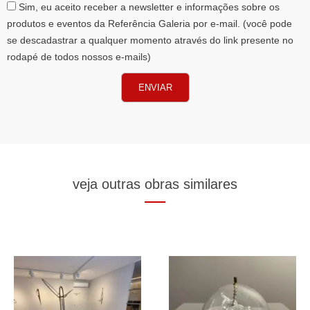
AceiteLGPD
Sim, eu aceito receber a newsletter e informações sobre os
produtos e eventos da Referência Galeria por e-mail. (você pode
se descadastrar a qualquer momento através do link presente no
rodapé de todos nossos e-mails)
ENVIAR
veja outras obras similares