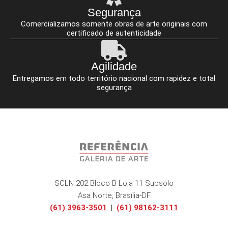
Segurança
Comercializamos somente obras de arte originais com
certificado de autenticidade
Agilidade
Entregamos em todo território nacional com rapidez e total
segurança
SCLN 202 Bloco B Loja 11 Subsolo
Asa Norte, Brasília-DF
(61) 3963-3501
|
(61) 98162-3111