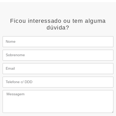
Ficou interessado ou tem alguma
dúvida?
Nome
Sobrenome
Email
Telefone
Messagem