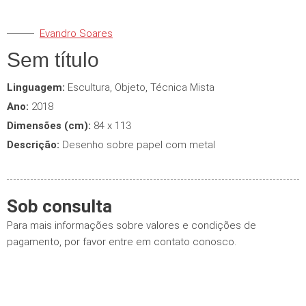
Evandro Soares
Sem título
Linguagem:
Escultura
,
Objeto
,
Técnica Mista
Ano:
2018
Dimensões (cm):
84 x 113
Descrição:
Desenho sobre papel com metal
Sob consulta
Para mais informações sobre valores e condições de
pagamento, por favor entre em contato conosco.