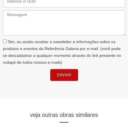
Messagem
AceiteLGPD
Sim, eu aceito receber a newsletter e informações sobre os
produtos e eventos da Referência Galeria por e-mail. (você pode
se descadastrar a qualquer momento através do link presente no
rodapé de todos nossos e-mails)
ENVIAR
veja outras obras similares