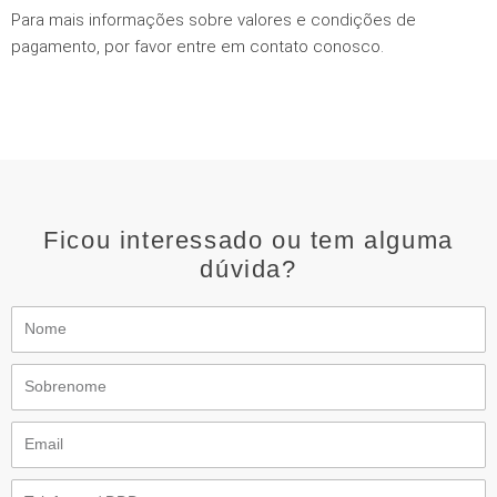
Para mais informações sobre valores e condições de
pagamento, por favor entre em contato conosco.
Ficou interessado ou tem alguma
dúvida?
Nome
Sobrenome
Email
Telefone