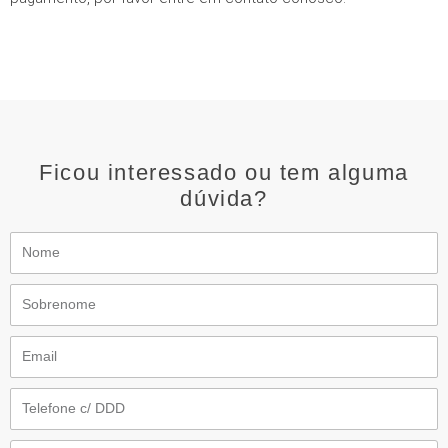
Ficou interessado ou tem alguma
dúvida?
Nome
Sobrenome
Email
Telefone