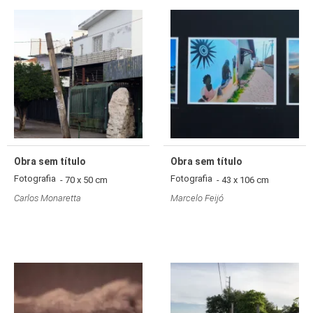
Obra sem título
Obra sem título
Fotografia
Fotografia
- 70 x 50 cm
- 43 x 106 cm
Carlos Monaretta
Marcelo Feijó