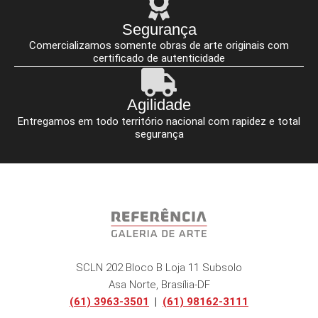
Segurança
Comercializamos somente obras de arte originais com
certificado de autenticidade
Agilidade
Entregamos em todo território nacional com rapidez e total
segurança
SCLN 202 Bloco B Loja 11 Subsolo
Asa Norte, Brasília-DF
(61) 3963-3501
|
(61) 98162-3111