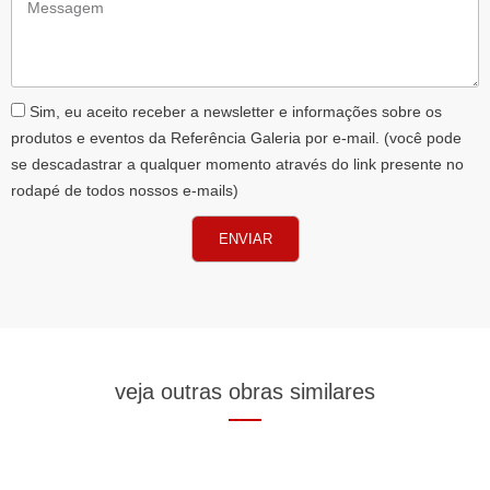
Messagem
AceiteLGPD
Sim, eu aceito receber a newsletter e informações sobre os
produtos e eventos da Referência Galeria por e-mail. (você pode
se descadastrar a qualquer momento através do link presente no
rodapé de todos nossos e-mails)
ENVIAR
veja outras obras similares