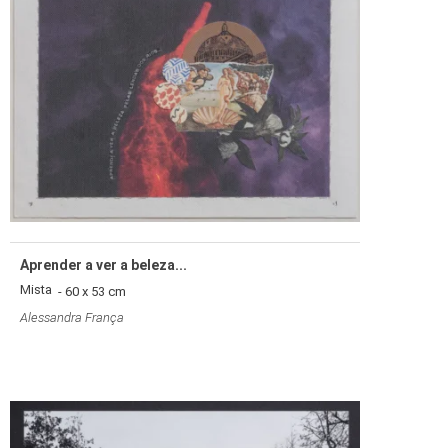
Aprender a ver a beleza...
Mista
- 60 x 53 cm
Alessandra França