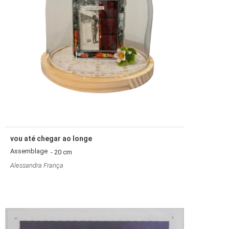
vou até chegar ao longe
Assemblage
- 20 cm
Alessandra França