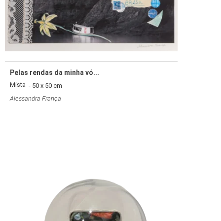
Pelas rendas da minha vó...
Mista
- 50 x 50 cm
Alessandra França