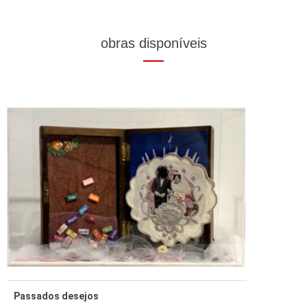
obras disponíveis
Passados desejos