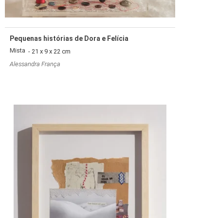
Pequenas histórias de Dora e Felícia
Mista
- 21 x 9 x 22 cm
Alessandra França