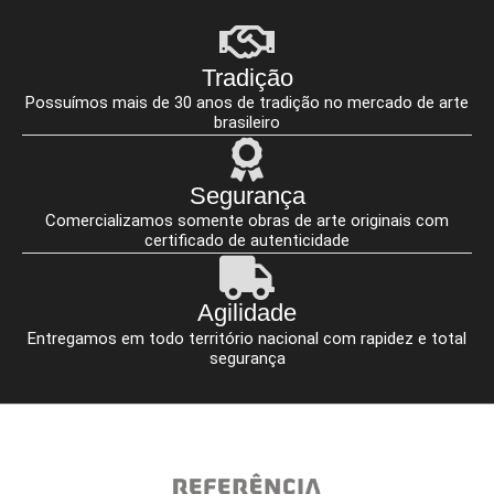
Tradição
Possuímos mais de 30 anos de tradição no mercado de arte
brasileiro
Segurança
Comercializamos somente obras de arte originais com
certificado de autenticidade
Agilidade
Entregamos em todo território nacional com rapidez e total
segurança