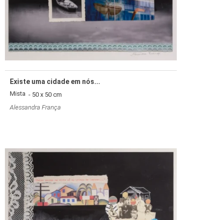
Existe uma cidade em nós...
Mista
- 50 x 50 cm
Alessandra França