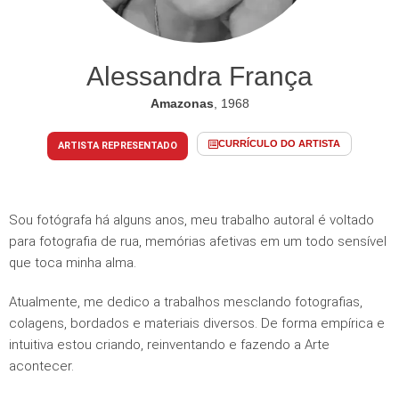
Alessandra França
Amazonas
, 1968
CURRÍCULO DO ARTISTA
ARTISTA REPRESENTADO
Sou fotógrafa há alguns anos, meu trabalho autoral é voltado
para fotografia de rua, memórias afetivas em um todo sensível
que toca minha alma.
Atualmente, me dedico a trabalhos mesclando fotografias,
colagens, bordados e materiais diversos. De forma empírica e
intuitiva estou criando, reinventando e fazendo a Arte
acontecer.