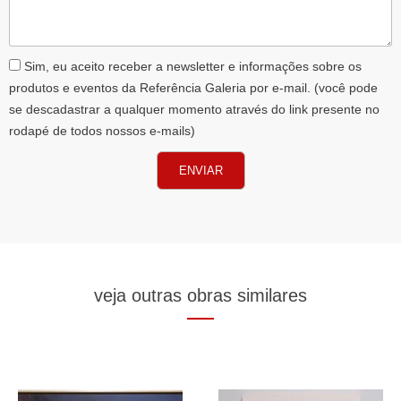
AceiteLGPD
Sim, eu aceito receber a newsletter e informações sobre os
produtos e eventos da Referência Galeria por e-mail. (você pode
se descadastrar a qualquer momento através do link presente no
rodapé de todos nossos e-mails)
ENVIAR
veja outras obras similares