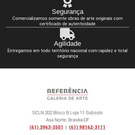
Segurança
Comercializamos somente obras de arte originais com
certificado de autenticidade
Agilidade
Entregamos em todo território nacional com rapidez e total
segurança
SCLN 202 Bloco B Loja 11 Subsolo
Asa Norte, Brasília-DF
(61) 3963-3501
|
(61) 98162-3111