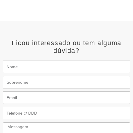
Ficou interessado ou tem alguma
dúvida?
Nome
Sobrenome
Email
Telefone
Messagem