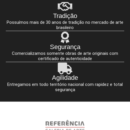
Tradição
Possuímos mais de 30 anos de tradição no mercado de arte
brasileiro
Segurança
Comercializamos somente obras de arte originais com
certificado de autenticidade
Agilidade
Entregamos em todo território nacional com rapidez e total
segurança