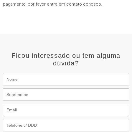
pagamento, por favor entre em contato conosco.
Ficou interessado ou tem alguma
dúvida?
Nome
Sobrenome
Email
Telefone