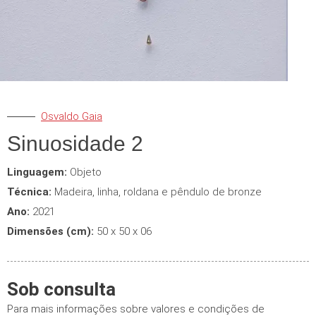
Osvaldo Gaia
Sinuosidade 2
Linguagem:
Objeto
Técnica:
Madeira, linha, roldana e pêndulo de bronze
Ano:
2021
Dimensões (cm):
50 x 50 x 06
Sob consulta
Para mais informações sobre valores e condições de