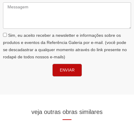
Messagem
AceiteLGPD
Sim, eu aceito receber a newsletter e informações sobre os
produtos e eventos da Referência Galeria por e-mail. (você pode
se descadastrar a qualquer momento através do link presente no
rodapé de todos nossos e-mails)
ENVIAR
veja outras obras similares