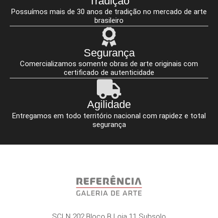
Tradição
Possuímos mais de 30 anos de tradição no mercado de arte
brasileiro
Segurança
Comercializamos somente obras de arte originais com
certificado de autenticidade
Agilidade
Entregamos em todo território nacional com rapidez e total
segurança
SCLN 202 Bloco B Loja 11 Subsolo