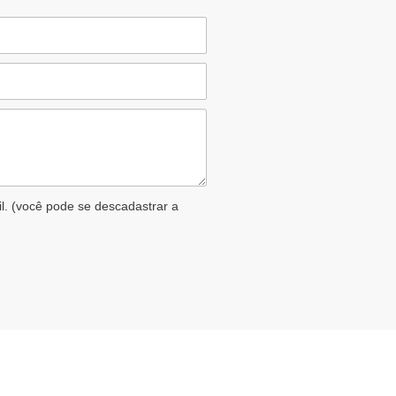
il. (você pode se descadastrar a