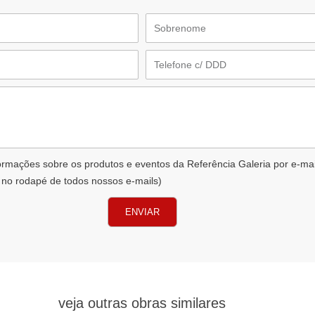
Sobrenome
Telefone
formações sobre os produtos e eventos da Referência Galeria por e-ma
 no rodapé de todos nossos e-mails)
ENVIAR
veja outras obras similares