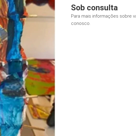
Sob consulta
Para mais informações sobre v
conosco.