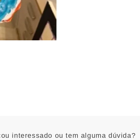
cou interessado ou tem alguma dúvida?