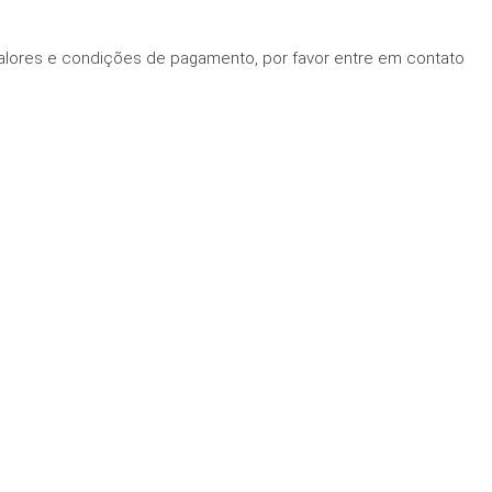
alores e condições de pagamento, por favor entre em contato