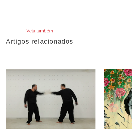
Veja também
Artigos relacionados