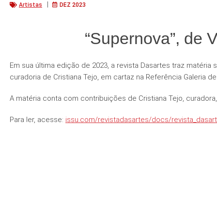
|
Artistas
DEZ 2023
“Supernova”, de V
Em sua última edição de 2023, a revista Dasartes traz matéria s
curadoria de Cristiana Tejo, em cartaz na Referência Galeria de
A matéria conta com contribuições de Cristiana Tejo, curadora,
Para ler, acesse:
issu.com/revistadasartes/docs/revista_dasar