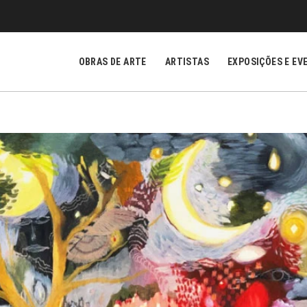
OBRAS DE ARTE
ARTISTAS
EXPOSIÇÕES E EV